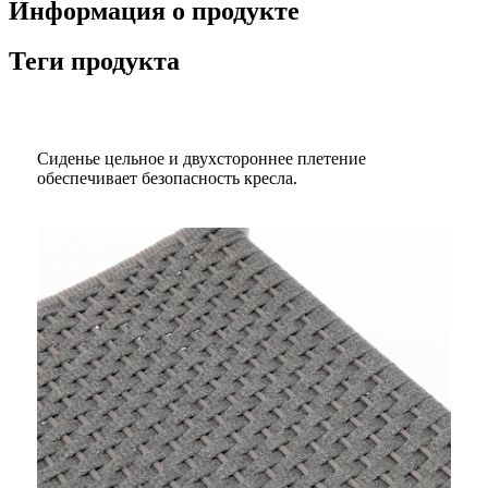
Информация о продукте
Теги продукта
Сиденье цельное и двухстороннее плетение
обеспечивает безопасность кресла.