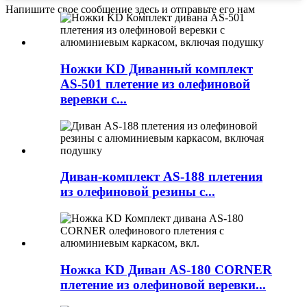
Напишите свое сообщение здесь и отправьте его нам
Ножки KD Диванный комплект
AS-501 плетение из олефиновой
веревки с...
Диван-комплект AS-188 плетения
из олефиновой резины с...
Ножка KD Диван AS-180 CORNER
плетение из олефиновой веревки...