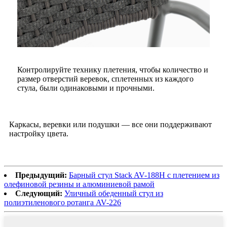
Контролируйте технику плетения, чтобы количество и
размер отверстий веревок, сплетенных из каждого
стула, были одинаковыми и прочными.
Каркасы, веревки или подушки — все они поддерживают
настройку цвета.
Предыдущий:
Барный стул Stack AV-188H с плетением из
олефиновой резины и алюминиевой рамой
Следующий:
Уличный обеденный стул из
полиэтиленового ротанга AV-226