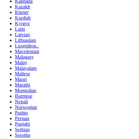
Kannada
Kazakh
Khmer
Kurdish
Kyrgyz
Latin
Latvian
Lithuanian
Luxembou..
Macedonian
Malagasy
Malay
Malayalam
Maltese
Maori
Marathi
Mongolian
Burmese
Nepali
Norwegian
Pashto
Persian
Punjabi
Serbian
Sesotho