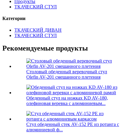
Продукты
ТКАЧЕСКИЙ СТУЛ
Категории
ТКАЧЕСКИЙ ДИВАН
ТКАЧЕСКИЙ СТУЛ
Рекомендуемые продукты
Столовый обеденный веревочный стул
Olefin AV-201 смешанного плетения
Обеденный стул на ножках KD AV-180,
олефиновая веревка с алюминиевым...
Стул обеденный стек AV-152 PE из ротанга с
алюминиевой ф...