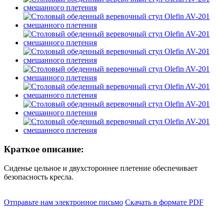
Краткое описание:
Сиденье цельное и двухстороннее плетение обеспечивает
безопасность кресла.
Отправьте нам электронное письмо
Скачать в формате PDF