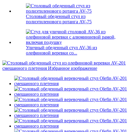
Столовый обеденный стул из
полиэтиленового ротанга AV-75
Уличный обеденный стул AV-36 из
олефиновой веревки со...