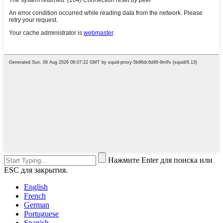
Нажмите Enter для поиска или
ESC для закрытия.
English
French
German
Portuguese
Spanish